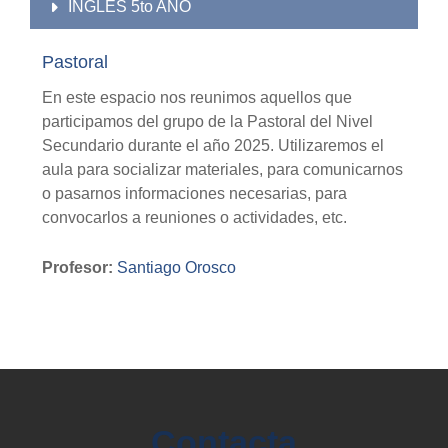
INGLÉS 5to AÑO
Pastoral
En este espacio nos reunimos aquellos que
participamos del grupo de la Pastoral del Nivel
Secundario durante el año 2025. Utilizaremos el
aula para socializar materiales, para comunicarnos
o pasarnos informaciones necesarias, para
convocarlos a reuniones o actividades, etc.
Profesor:
Santiago Orosco
Contacta