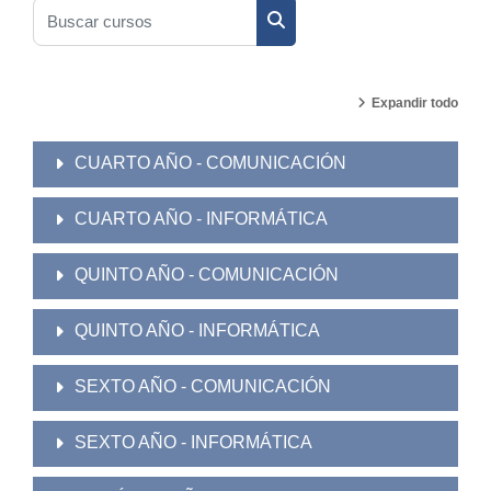
Buscar cursos
Buscar cursos
Expandir todo
CUARTO AÑO - COMUNICACIÓN
CUARTO AÑO - INFORMÁTICA
QUINTO AÑO - COMUNICACIÓN
QUINTO AÑO - INFORMÁTICA
SEXTO AÑO - COMUNICACIÓN
SEXTO AÑO - INFORMÁTICA