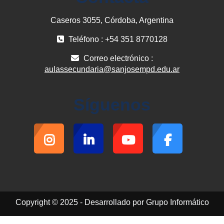
Caseros 3055, Córdoba, Argentina
Teléfono : +54 351 8770128
Correo electrónico :
aulassecundaria@sanjosempd.edu.ar
Síguenos
Copyright © 2025 - Desarrollado por Grupo Informático